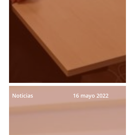
Noticias
16 mayo 2022