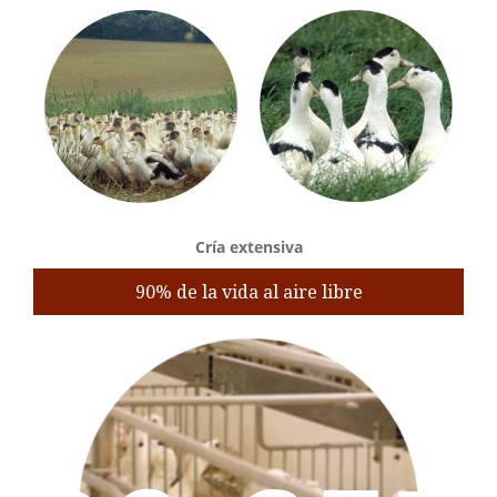
Cría extensiva
90% de la vida al aire libre