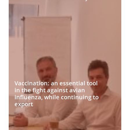
Vaccination: an essential tool
in the fight against avian
influenza, while continuing to
export