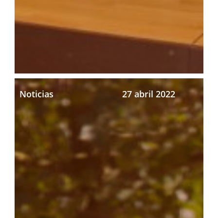
Noticias
27 abril 2022