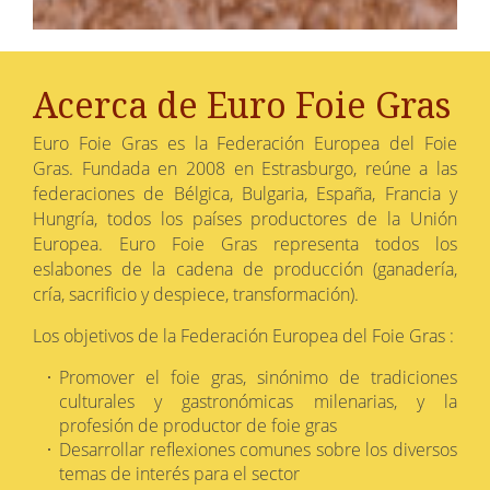
Acerca de Euro Foie Gras
Euro Foie Gras es la Federación Europea del Foie
Gras. Fundada en 2008 en Estrasburgo, reúne a las
federaciones de Bélgica, Bulgaria, España, Francia y
Hungría, todos los países productores de la Unión
Europea. Euro Foie Gras representa todos los
eslabones de la cadena de producción (ganadería,
cría, sacrificio y despiece, transformación).
Los objetivos de la Federación Europea del Foie Gras :
Promover el foie gras, sinónimo de tradiciones
culturales y gastronómicas milenarias, y la
profesión de productor de foie gras
Desarrollar reflexiones comunes sobre los diversos
temas de interés para el sector