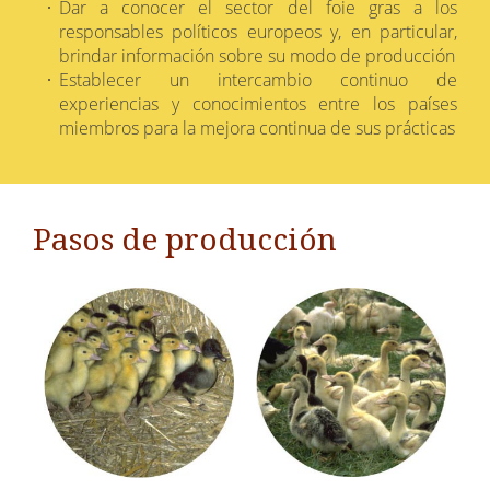
Dar a conocer el sector del foie gras a los
responsables políticos europeos y, en particular,
brindar información sobre su modo de producción
Establecer un intercambio continuo de
experiencias y conocimientos entre los países
miembros para la mejora continua de sus prácticas
Pasos de producción