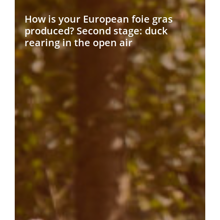
How is your European foie gras
produced? Second stage: duck
rearing in the open air