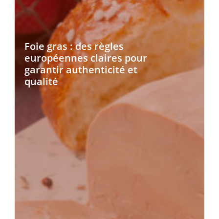
Foie gras : des règles
européennes claires pour
garantir authenticité et
qualité