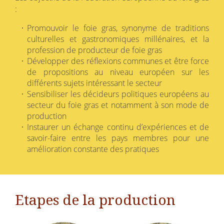
:
Promouvoir le foie gras, synonyme de traditions
culturelles et gastronomiques millénaires, et la
profession de producteur de foie gras
Développer des réflexions communes et être force
de propositions au niveau européen sur les
différents sujets intéressant le secteur
Sensibiliser les décideurs politiques européens au
secteur du foie gras et notamment à son mode de
production
Instaurer un échange continu d’expériences et de
savoir-faire entre les pays membres pour une
amélioration constante des pratiques
Etapes de la production