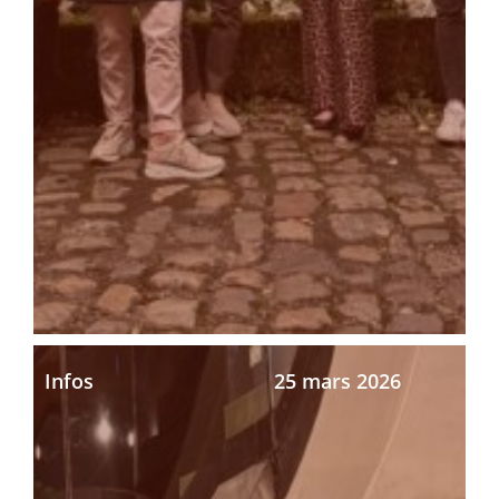
Infos
25 mars 2026