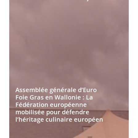
Assemblée générale d’Euro
Foie Gras en Wallonie : La
Fédération européenne
mobilisée pour défendre
l’héritage culinaire européen