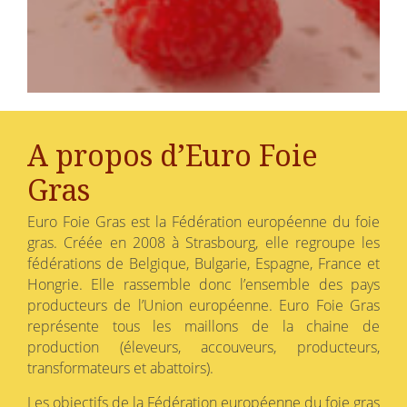
A propos d’Euro Foie
Gras
Euro Foie Gras est la Fédération européenne du foie
gras. Créée en 2008 à Strasbourg, elle regroupe les
fédérations de Belgique, Bulgarie, Espagne, France et
Hongrie. Elle rassemble donc l’ensemble des pays
producteurs de l’Union européenne. Euro Foie Gras
représente tous les maillons de la chaine de
production (éleveurs, accouveurs, producteurs,
transformateurs et abattoirs).
Les objectifs de la Fédération européenne du foie gras