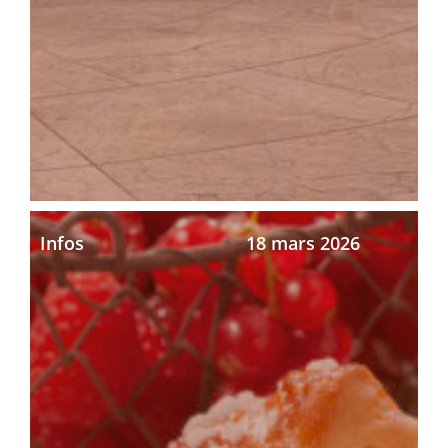
Infos
18 mars 2026