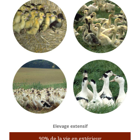
Elevage extensif
90% de la vie en extérieur