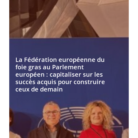
La Fédération européenne du
foie gras au Parlement
européen : capitaliser sur les
succès acquis pour construire
ceux de demain