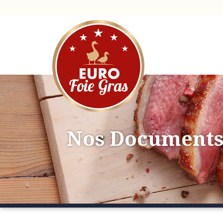
Nos Document