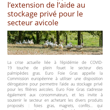
l’extension de l’aide au
stockage privé pour le
secteur avicole
La crise actuelle liée à l’épidémie de COVID-
19 touche de plein fouet le secteur des
palmipèdes gras. Euro Foie Gras appelle la
Commission européenne à utiliser une disposition
dérogatoire pour permettre l’aide au stockage privé
pour les filières avicoles. Euro Foie Gras s’adresse
également aux consommateurs, et les invite à
soutenir le secteur en achetant les divers produits
proposés : foies gras, magrets, confits… qui